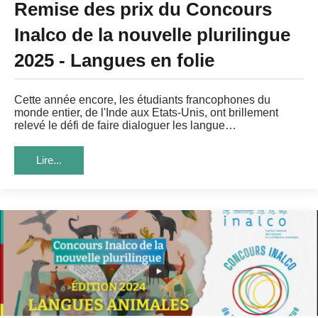
Remise des prix du Concours
Inalco de la nouvelle plurilingue
2025 - Langues en folie
Cette année encore, les étudiants francophones du
monde entier, de l'Inde aux Etats-Unis, ont brillement
relevé le défi de faire dialoguer les langue…
Lire...