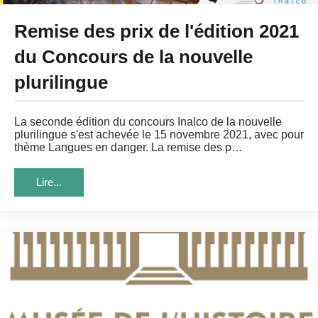
Remise des prix de l'édition 2021
du Concours de la nouvelle
plurilingue
La seconde édition du concours Inalco de la nouvelle
plurilingue s'est achevée le 15 novembre 2021, avec pour
thème Langues en danger. La remise des p…
Lire...