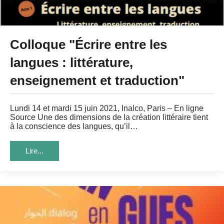
Colloque "Écrire entre les
langues : littérature,
enseignement et traduction"
Lundi 14 et mardi 15 juin 2021, Inalco, Paris – En ligne
Source Une des dimensions de la création littéraire tient
à la conscience des langues, qu’il…
Lire...