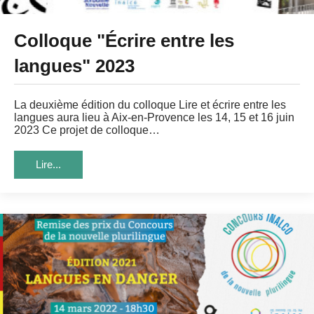
Colloque "Écrire entre les
langues" 2023
La deuxième édition du colloque Lire et écrire entre les
langues aura lieu à Aix-en-Provence les 14, 15 et 16 juin
2023 Ce projet de colloque…
Lire...