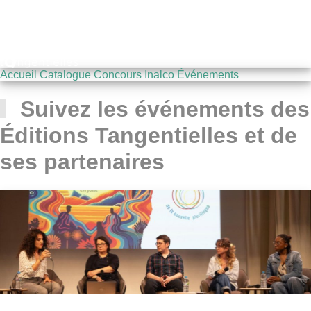
Accueil
Catalogue
Concours Inalco
Événements
Suivez les événements des
Éditions Tangentielles et de
ses partenaires