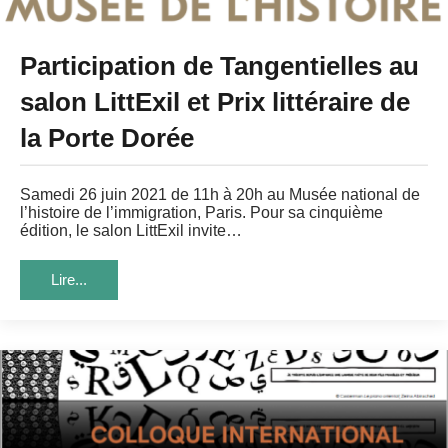
Participation de Tangentielles au
salon LittExil et Prix littéraire de
la Porte Dorée
Samedi 26 juin 2021 de 11h à 20h au Musée national de
l’histoire de l’immigration, Paris. Pour sa cinquième
édition, le salon LittExil invite…
Lire...