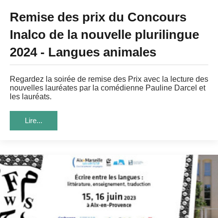
Remise des prix du Concours
Inalco de la nouvelle plurilingue
2024 - Langues animales
Regardez la soirée de remise des Prix avec la lecture des
nouvelles lauréates par la comédienne Pauline Darcel et
les lauréats.
Lire...